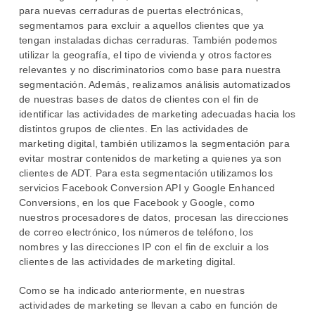
para nuevas cerraduras de puertas electrónicas,
segmentamos para excluir a aquellos clientes que ya
tengan instaladas dichas cerraduras. También podemos
utilizar la geografía, el tipo de vivienda y otros factores
relevantes y no discriminatorios como base para nuestra
segmentación. Además, realizamos análisis automatizados
de nuestras bases de datos de clientes con el fin de
identificar las actividades de marketing adecuadas hacia los
distintos grupos de clientes. En las actividades de
marketing digital, también utilizamos la segmentación para
evitar mostrar contenidos de marketing a quienes ya son
clientes de ADT. Para esta segmentación utilizamos los
servicios Facebook Conversion API y Google Enhanced
Conversions, en los que Facebook y Google, como
nuestros procesadores de datos, procesan las direcciones
de correo electrónico, los números de teléfono, los
nombres y las direcciones IP con el fin de excluir a los
clientes de las actividades de marketing digital.
Como se ha indicado anteriormente, en nuestras
actividades de marketing se llevan a cabo en función de