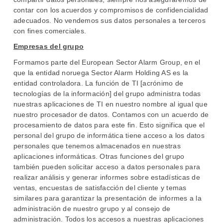
contar con los acuerdos y compromisos de confidencialidad
adecuados. No vendemos sus datos personales a terceros
con fines comerciales.
Empresas del grupo
Formamos parte del European Sector Alarm Group, en el
que la entidad noruega Sector Alarm Holding AS es la
entidad controladora. La función de TI [acrónimo de
tecnologías de la información] del grupo administra todas
nuestras aplicaciones de TI en nuestro nombre al igual que
nuestro procesador de datos. Contamos con un acuerdo de
procesamiento de datos para este fin. Esto significa que el
personal del grupo de informática tiene acceso a los datos
personales que tenemos almacenados en nuestras
aplicaciones informáticas. Otras funciones del grupo
también pueden solicitar acceso a datos personales para
realizar análisis y generar informes sobre estadísticas de
ventas, encuestas de satisfacción del cliente y temas
similares para garantizar la presentación de informes a la
administración de nuestro grupo y al consejo de
administración. Todos los accesos a nuestras aplicaciones