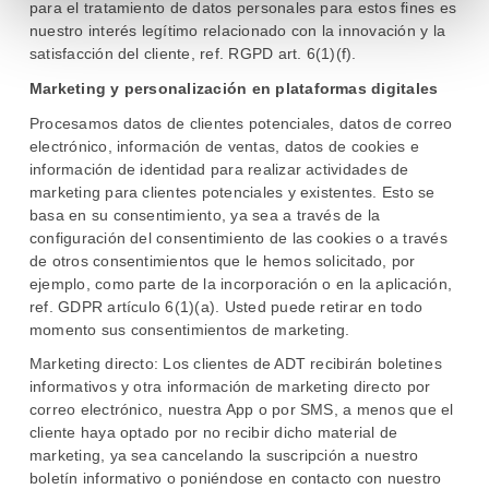
para el tratamiento de datos personales para estos fines es
nuestro interés legítimo relacionado con la innovación y la
satisfacción del cliente, ref. RGPD art. 6(1)(f).
Marketing y personalización en plataformas digitales
Procesamos datos de clientes potenciales, datos de correo
electrónico, información de ventas, datos de cookies e
información de identidad para realizar actividades de
marketing para clientes potenciales y existentes. Esto se
basa en su consentimiento, ya sea a través de la
configuración del consentimiento de las cookies o a través
de otros consentimientos que le hemos solicitado, por
ejemplo, como parte de la incorporación o en la aplicación,
ref. GDPR artículo 6(1)(a). Usted puede retirar en todo
momento sus consentimientos de marketing.
Marketing directo: Los clientes de ADT recibirán boletines
informativos y otra información de marketing directo por
correo electrónico, nuestra App o por SMS, a menos que el
cliente haya optado por no recibir dicho material de
marketing, ya sea cancelando la suscripción a nuestro
boletín informativo o poniéndose en contacto con nuestro