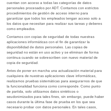
cuentan con acceso a todas las categorías de datos
personales procesados por ADT. Contamos con estrictos
procedimientos de gestión de acceso interno para
garantizar que todos los empleados tengan acceso solo a
los datos que necesitan para realizar sus tareas y deberes
como empleados.
Contamos con copias de seguridad de todas nuestras
aplicaciones informáticas con el fin de garantizar la
disponibilidad de datos personales. Las copias de
seguridad no están en uso activo y se eliminan de forma
continua cuando se sobrescriben con nuevo material de
copia de seguridad.
Antes de poner en marcha una actualización material para
cualquiera de nuestras aplicaciones clave informáticas,
realizamos pruebas sistemáticas para asegurarnos de que
la funcionalidad funciona como corresponde. Como punto
de partida, solo utilizamos datos sintéticos o
seudonimizados para tales fines, sin embargo, puede haber
casos durante la última fase de prueba en los que sea
necesario probar con datos personales. En tales casos,