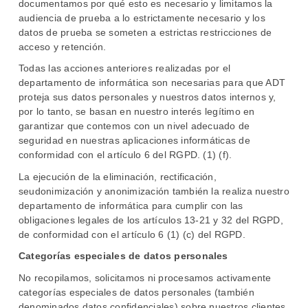
documentamos por qué esto es necesario y limitamos la
audiencia de prueba a lo estrictamente necesario y los
datos de prueba se someten a estrictas restricciones de
acceso y retención.
Todas las acciones anteriores realizadas por el
departamento de informática son necesarias para que ADT
proteja sus datos personales y nuestros datos internos y,
por lo tanto, se basan en nuestro interés legítimo en
garantizar que contemos con un nivel adecuado de
seguridad en nuestras aplicaciones informáticas de
conformidad con el artículo 6 del RGPD. (1) (f).
La ejecución de la eliminación, rectificación,
seudonimización y anonimización también la realiza nuestro
departamento de informática para cumplir con las
obligaciones legales de los artículos 13-21 y 32 del RGPD,
de conformidad con el artículo 6 (1) (c) del RGPD.
Categorías especiales de datos personales
No recopilamos, solicitamos ni procesamos activamente
categorías especiales de datos personales (también
denominados datos confidenciales) sobre nuestros clientes