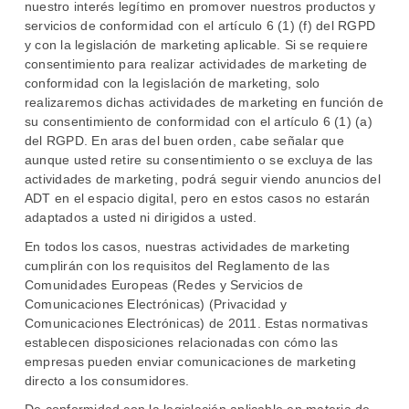
nuestro interés legítimo en promover nuestros productos y
servicios de conformidad con el artículo 6 (1) (f) del RGPD
y con la legislación de marketing aplicable. Si se requiere
consentimiento para realizar actividades de marketing de
conformidad con la legislación de marketing, solo
realizaremos dichas actividades de marketing en función de
su consentimiento de conformidad con el artículo 6 (1) (a)
del RGPD. En aras del buen orden, cabe señalar que
aunque usted retire su consentimiento o se excluya de las
actividades de marketing, podrá seguir viendo anuncios del
ADT en el espacio digital, pero en estos casos no estarán
adaptados a usted ni dirigidos a usted.
En todos los casos, nuestras actividades de marketing
cumplirán con los requisitos del Reglamento de las
Comunidades Europeas (Redes y Servicios de
Comunicaciones Electrónicas) (Privacidad y
Comunicaciones Electrónicas) de 2011. Estas normativas
establecen disposiciones relacionadas con cómo las
empresas pueden enviar comunicaciones de marketing
directo a los consumidores.