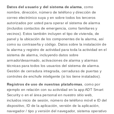
Datos del usuario y del sistema de alarma
, como
nombre, dirección, número de teléfono y dirección de
correo electrónico suya y en sobre todos los terceros
autorizados por usted para operar el sistema de alarma
(incluidos contactos de emergencia, como familiares y
vecinos). Estos también incluyen el tipo de vivienda, de
panel y la ubicación de los componentes de la alarma, así
como su contraseña y código. Datos sobre la instalación de
la alarma y registro de actividad para toda la actividad en el
sistema de alarma, incluyendo datos sobre
armado/desarmado, activaciones de alarma y alarmas
técnicas para todos los usuarios del sistema de alarma.
Gestión de cerradura integrada, cerraduras de puertas y
controles de enchufe inteligente (si los tiene instalados).
Registros de uso de nuestras plataformas
, como por
ejemplo en relación con su actividad en la app ADT Smart
Security o en el área personal en nuestro sitio web,
incluidos inicio de sesión, número de teléfono móvil e ID del
dispositivo, ID de la aplicación, versión de la aplicación,
navegador / tipo y versión del navegador, sistema operativo