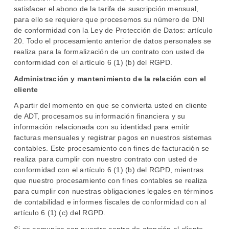
satisfacer el abono de la tarifa de suscripción mensual,
para ello se requiere que procesemos su número de DNI
de conformidad con la Ley de Protección de Datos: artículo
20. Todo el procesamiento anterior de datos personales se
realiza para la formalización de un contrato con usted de
conformidad con el artículo 6 (1) (b) del RGPD.
Administración y mantenimiento de la relación con el
cliente
A partir del momento en que se convierta usted en cliente
de ADT, procesamos su información financiera y su
información relacionada con su identidad para emitir
facturas mensuales y registrar pagos en nuestros sistemas
contables. Este procesamiento con fines de facturación se
realiza para cumplir con nuestro contrato con usted de
conformidad con el artículo 6 (1) (b) del RGPD, mientras
que nuestro procesamiento con fines contables se realiza
para cumplir con nuestras obligaciones legales en términos
de contabilidad e informes fiscales de conformidad con al
artículo 6 (1) (c) del RGPD.